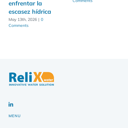
Comments
enfrentar la
escasez hídrica
May 13th, 2026
|
0
Comments
MENU