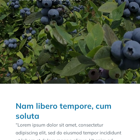
Nam libero tempore, cum
soluta
“Lorem ipsum dolor sit amet, consectetur
adipiscing elit, sed do eiusmod tempor incididunt