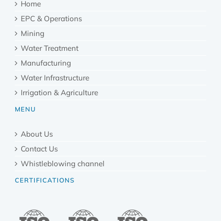
Home
EPC & Operations
Mining
Water Treatment
Manufacturing
Water Infrastructure
Irrigation & Agriculture
MENU
About Us
Contact Us
Whistleblowing channel
CERTIFICATIONS